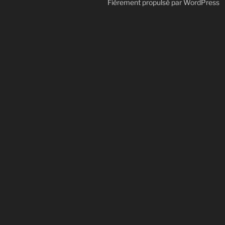
Fièrement propulsé par WordPress