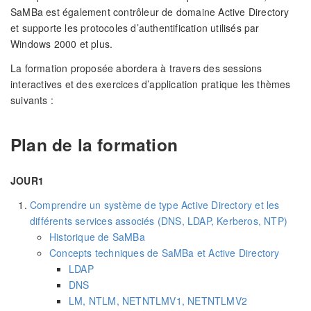
SaMBa est également contrôleur de domaine Active Directory
et supporte les protocoles d’authentification utilisés par
Windows 2000 et plus.
La formation proposée abordera à travers des sessions
interactives et des exercices d’application pratique les thèmes
suivants :
Plan de la formation
JOUR1
Comprendre un système de type Active Directory et les
différents services associés (DNS, LDAP, Kerberos, NTP)
Historique de SaMBa
Concepts techniques de SaMBa et Active Directory
LDAP
DNS
LM, NTLM, NETNTLMV1, NETNTLMV2