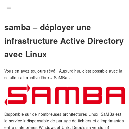
samba – déployer une
infrastructure Active Directory
avec Linux
Vous en avez toujours rêvé ! Aujourd’hui, c’est possible avec la
solution alternative libre « SaMBa ».
Disponible sur de nombreuses architectures Linux, SaMBa est
le service indispensable de partage de fichiers et d’imprimantes
entre plateformes Windows et Unix. Depuis sa version 4,